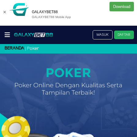
Download
×
GALAXYBET88
GALAXYBET88 Mobile App
MASUK
DAFTAR
BERANDA
Poker