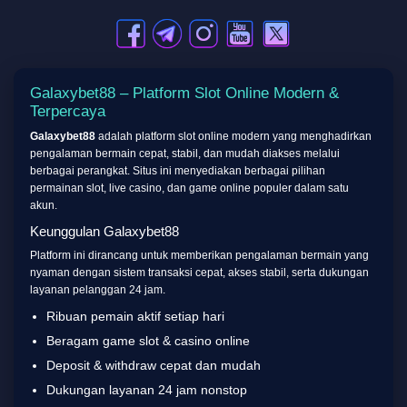
Galaxybet88 – Platform Slot Online Modern &
Terpercaya
Galaxybet88
adalah platform slot online modern yang menghadirkan
pengalaman bermain cepat, stabil, dan mudah diakses melalui
berbagai perangkat. Situs ini menyediakan berbagai pilihan
permainan slot, live casino, dan game online populer dalam satu
akun.
Keunggulan Galaxybet88
Platform ini dirancang untuk memberikan pengalaman bermain yang
nyaman dengan sistem transaksi cepat, akses stabil, serta dukungan
layanan pelanggan 24 jam.
Ribuan pemain aktif setiap hari
Beragam game slot & casino online
Deposit & withdraw cepat dan mudah
Dukungan layanan 24 jam nonstop